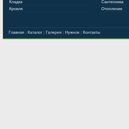
Кладка
Сантехника
Кровля
Отопление
Главная
|
Каталог
|
Галерея
|
Нужное
|
Контакты