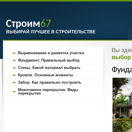
Строим
67
ВЫБИРАЙ ЛУЧШЕЕ В СТРОИТЕЛЬСТВЕ
Вы зде
Выравнивание и разметка участка
выбор
Фундамент. Правильный выбор
Стены. Какой материал выбрать
Фунда
Кровля. Основные моменты
Забор. Как правильно построить
Межэтажное перекрытие. Виды
перекрытия